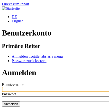
Direkt zum Inhalt
DE
English
Benutzerkonto
Primäre Reiter
Anmelden
Toggle tabs as a menu
Passwort zurücksetzen
Anmelden
Benutzername
Passwort