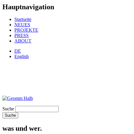
Hauptnavigation
Startseite
NEUES
PROJEKTE
PRESS
ABOUT
DE
English
Suche
was und wer.