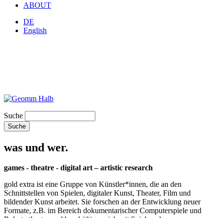
ABOUT
DE
English
Suche
was und wer.
games - theatre - digital art – artistic research
gold extra ist eine Gruppe von Künstler*innen, die an den
Schnittstellen von Spielen, digitaler Kunst, Theater, Film und
bildender Kunst arbeitet. Sie forschen an der Entwicklung neuer
Formate, z.B. im Bereich dokumentarischer Computerspiele und