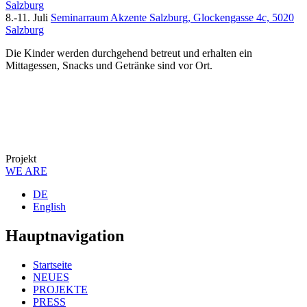
Salzburg
8.-11. Juli
Seminarraum Akzente Salzburg, Glockengasse 4c, 5020
Salzburg
Die Kinder werden durchgehend betreut und erhalten ein
Mittagessen, Snacks und Getränke sind vor Ort.
Projekt
WE ARE
DE
English
Hauptnavigation
Startseite
NEUES
PROJEKTE
PRESS