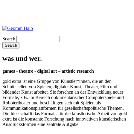
Search
was und wer.
games - theatre - digital art – artistic research
gold extra ist eine Gruppe von Künstler*innen, die an den
Schnittstellen von Spielen, digitaler Kunst, Theater, Film und
bildender Kunst arbeitet. Sie forschen an der Entwicklung neuer
Formate, z.B. im Bereich dokumentarischer Computerspiele und
Robotertheater und beschäftigen sich mit Spielen als
Kommunikationsplattformen für gesellschaftspolitische Themen.
Die Idee schafft das Format - für die künstlerische Arbeit von gold
extra ist die konstante Forschung nach innovativen künstlerischen
Ausdrucksformen eine zentrale Aufgabe.