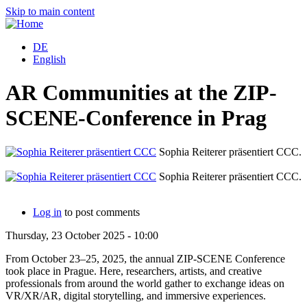
Skip to main content
DE
English
AR Communities at the ZIP-
SCENE-Conference in Prag
Sophia Reiterer präsentiert CCC.
B
Sophia Reiterer präsentiert CCC.
B
Log in
to post comments
Thursday, 23 October 2025 - 10:00
From October 23–25, 2025, the annual ZIP-SCENE Conference
took place in Prague. Here, researchers, artists, and creative
professionals from around the world gather to exchange ideas on
VR/XR/AR, digital storytelling, and immersive experiences.