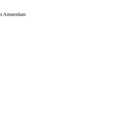
ats Amsterdam