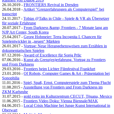
Rahmen von Dialog 2019
26.10.2019
-
FRONTIERS Revival in Dresden
26.04.2018
-
Artikel "Grenzerfahrungen als Computerspiel" bei
transcript
24.11.2017
-
Tobias @Talks in Chile - Spiele & VR als Übersetzer
für soziale Erfahrung
20.07.2017
-
From Darkness &amp; Frontiers - 7 Monate lang am
NJP Art Center, South Korea
25.04.2017
-
Georg Hobmeier: Terra Incognita I. Chancen für
Spielentwickler in „neuen“ Märkten
26.01.2017
-
Vortrag: Neue Herangehensweisen zum Erzählen in
dokumentarischen Spielen
07.12.2016
-
Award of Excellence für Sonja Prlic
07.06.2016
-
Kunst als Grenz(en)erfahrung. Vortrag zu Frontiers
und From Darkness
29.03.2016
-
Frontiers beim Lichter Filmfestival Frankfurt
23.01.2016
-
Of Robots, Computer Games & Art - Präsentation bei
Sonophilia
11.01.2016
-
Spiel, Spaß, Ernst. Computerspiele zum Thema Flucht
11.08.2015
-
Ausstellung von Frontiers und From Darkness im
ZKM Karlsruhe
31.07.2015
-
gold extra im Kulturzentrum CECUT, Tijuana, Mexico
11.06.2015
-
Frontiers Video Doku: Vienna Biennale/MAK
04.06.2015
-
Local Crisis Machine bei Junge Kunst International in
Oberwart