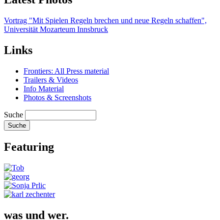
Vortrag "Mit Spielen Regeln brechen und neue Regeln schaffen",
Universität Mozarteum Innsbruck
Links
Frontiers: All Press material
Trailers & Videos
Info Material
Photos & Screenshots
Suche
Featuring
was und wer.