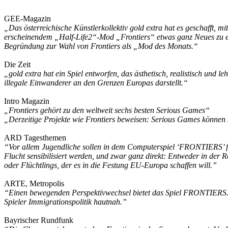
GEE-Magazin
„Das österreichische Künstlerkollektiv gold extra hat es geschafft, mi
erscheinendem „Half-Life2“-Mod „Frontiers“ etwas ganz Neues zu e
Begründung zur Wahl von Frontiers als „Mod des Monats.“
Die Zeit
„gold extra hat ein Spiel entworfen, das ästhetisch, realistisch und leh
illegale Einwanderer an den Grenzen Europas darstellt.“
Intro Magazin
„Frontiers gehört zu den weltweit sechs besten Serious Games“
„Derzeitige Projekte wie Frontiers beweisen: Serious Games können
ARD Tagesthemen
“Vor allem Jugendliche sollen in dem Computerspiel ‘FRONTIERS’ f
Flucht sensibilisiert werden, und zwar ganz direkt: Entweder in der R
oder Flüchtlings, der es in die Festung EU-Europa schaffen will.”
ARTE, Metropolis
“Einen bewegenden Perspektivwechsel bietet das Spiel FRONTIERS.(.
Spieler Immigrationspolitik hautnah.”
Bayrischer Rundfunk