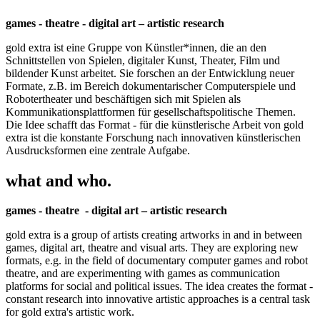
games - theatre - digital art – artistic research
gold extra ist eine Gruppe von Künstler*innen, die an den
Schnittstellen von Spielen, digitaler Kunst, Theater, Film und
bildender Kunst arbeitet. Sie forschen an der Entwicklung neuer
Formate, z.B. im Bereich dokumentarischer Computerspiele und
Robotertheater und beschäftigen sich mit Spielen als
Kommunikationsplattformen für gesellschaftspolitische Themen.
Die Idee schafft das Format - für die künstlerische Arbeit von gold
extra ist die konstante Forschung nach innovativen künstlerischen
Ausdrucksformen eine zentrale Aufgabe.
what and who.
games - theatre - digital art – artistic research
gold extra is a group of artists creating artworks in and in between
games, digital art, theatre and visual arts. They are exploring new
formats, e.g. in the field of documentary computer games and robot
theatre, and are experimenting with games as communication
platforms for social and political issues. The idea creates the format -
constant research into innovative artistic approaches is a central task
for gold extra's artistic work.