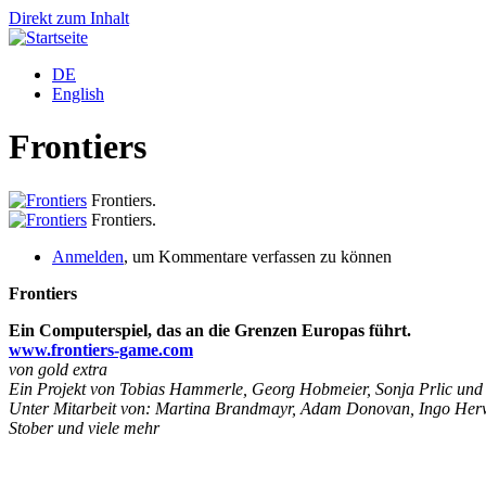
Direkt zum Inhalt
DE
English
Frontiers
Frontiers.
Frontiers.
Anmelden
, um Kommentare verfassen zu können
Frontiers
Ein Computerspiel, das an die Grenzen Europas führt.
www.frontiers-game.com
von gold extra
Ein Projekt von Tobias Hammerle, Georg Hobmeier, Sonja Prlic und
Unter Mitarbeit von: Martina Brandmayr, Adam Donovan, Ingo Herwi
Stober und viele mehr