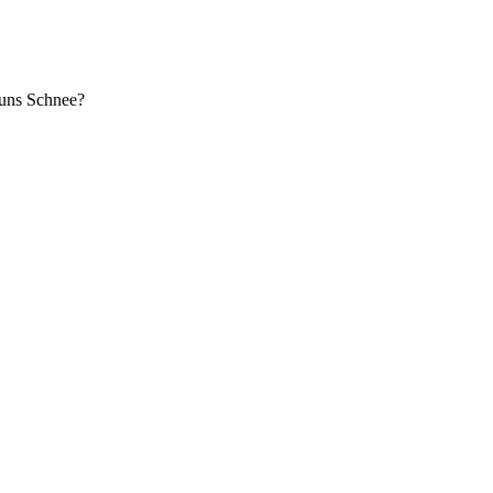
 uns Schnee?