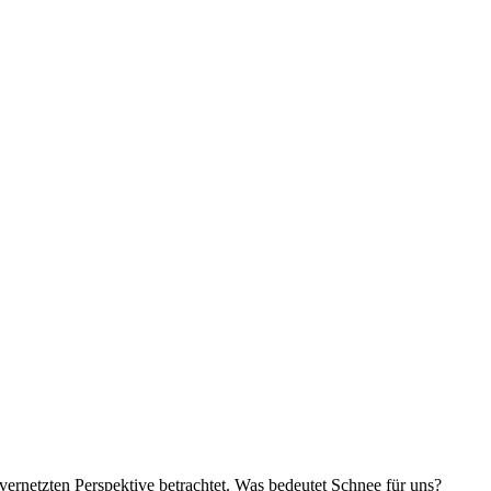
ernetzten Perspektive betrachtet. Was bedeutet Schnee für uns?