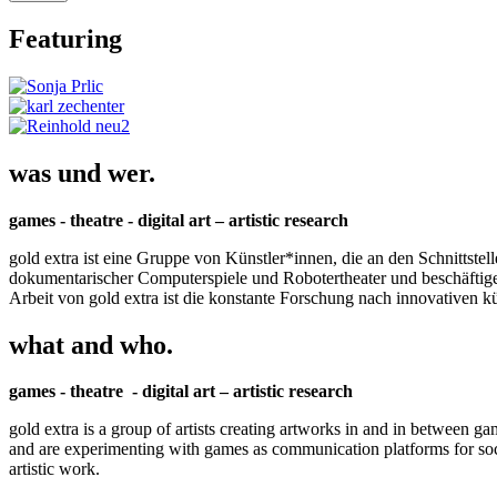
Featuring
was und wer.
games - theatre - digital art – artistic research
gold extra ist eine Gruppe von Künstler*innen, die an den Schnittstel
dokumentarischer Computerspiele und Robotertheater und beschäftigen 
Arbeit von gold extra ist die konstante Forschung nach innovativen 
what and who.
games - theatre - digital art – artistic research
gold extra is a group of artists creating artworks in and in between ga
and are experimenting with games as communication platforms for social 
artistic work.