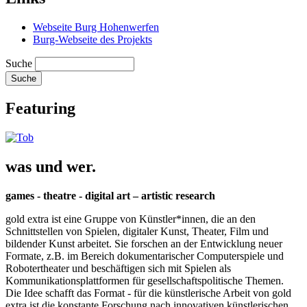
Webseite Burg Hohenwerfen
Burg-Webseite des Projekts
Suche
Featuring
was und wer.
games - theatre - digital art – artistic research
gold extra ist eine Gruppe von Künstler*innen, die an den
Schnittstellen von Spielen, digitaler Kunst, Theater, Film und
bildender Kunst arbeitet. Sie forschen an der Entwicklung neuer
Formate, z.B. im Bereich dokumentarischer Computerspiele und
Robotertheater und beschäftigen sich mit Spielen als
Kommunikationsplattformen für gesellschaftspolitische Themen.
Die Idee schafft das Format - für die künstlerische Arbeit von gold
extra ist die konstante Forschung nach innovativen künstlerischen