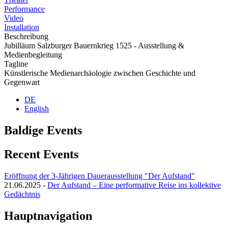
Performance
Video
Installation
Beschreibung
Jubilläum Salzburger Bauernkrieg 1525 - Ausstellung &
Medienbegleitung
Tagline
Künstlerische Medienarchäologie zwischen Geschichte und
Gegenwart
DE
English
Baldige Events
Recent Events
Eröffnung der 3-Jährigen Dauerausstellung "Der Aufstand"
21.06.2025
-
Der Aufstand – Eine performative Reise ins kollektive
Gedächtnis
Hauptnavigation