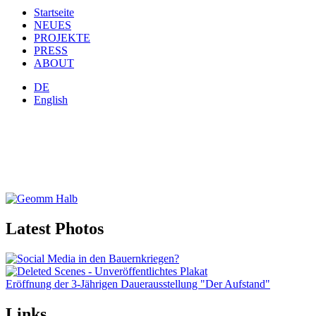
Startseite
NEUES
PROJEKTE
PRESS
ABOUT
DE
English
Latest Photos
Eröffnung der 3-Jährigen Dauerausstellung "Der Aufstand"
Links